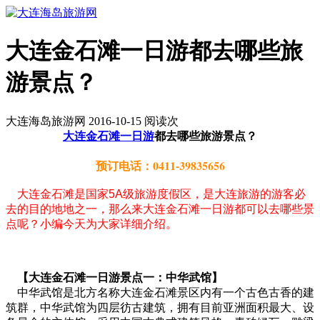
大连金石滩一日游都去哪些旅
游景点？
大连海岛旅游网 2016-10-15 阅读
次
大连金石滩一日游
都去哪些旅游景点？
预订电话：0411-39835656
大连金石滩是国家5A级旅游度假区，是大连旅游的游客必
去的目的地地之一，那么来大连金石滩一日游都可以去哪些景
点呢？小编今天为大家详细介绍。
【大连金石滩一日游景点一：中华武馆】
中华武馆是北方名称大连金石滩景区内有一个古色古香的建
筑群，中华武馆为四层彷古建筑，拥有目前亚洲面积最大、设