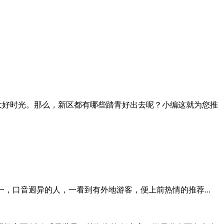
大好时光。那么，新区都有哪些踏青好出去呢？小编这就为您推
，口音迥异的人，一看到有外地游客，便上前热情的推荐...